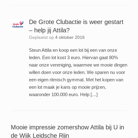
De Grote Clubactie is weer gestart
– help jij Attila?
Geplaatst op
4 oktober 2016
Steun Attila en koop een lot bij een van onze
leden. Een lot kost 3 euro. Hiervan gaat 80%
naar onze vereniging, waarmee we mooie dingen
willen doen voor onze leden. We sparen nu voor
een eigen ritmisch gymmat. Met het kopen van
een lot maak je kans op mooie prijzen,
waaronder 100.000 euro. Help […]
Mooie impressie zomershow Attila bij U in
de Wijk Leidsche Rijn