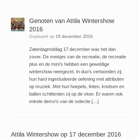
Genoten van Attila Wintershow
2016
Geplaatst op
19 december 2016
Zaterdagmiddag 17 december was het dan
zover. De meisjes van de recreatie, de recreatie
plus en de mini’s hebben een geweldige
wintershow neergezet. In duo’s vertoonden zij
hun hard ingestudeerde oefening met attributen
op muziek. Met hun hoepels, linten, knotsen en
ballen schitterden zij op de vloer. Er waren ook
enkele demo’s van de selectie […]
Attila Wintershow op 17 december 2016