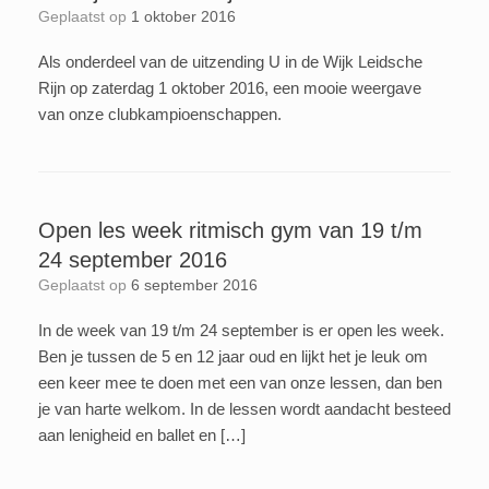
Geplaatst op
1 oktober 2016
Als onderdeel van de uitzending U in de Wijk Leidsche
Rijn op zaterdag 1 oktober 2016, een mooie weergave
van onze clubkampioenschappen.
Open les week ritmisch gym van 19 t/m
24 september 2016
Geplaatst op
6 september 2016
In de week van 19 t/m 24 september is er open les week.
Ben je tussen de 5 en 12 jaar oud en lijkt het je leuk om
een keer mee te doen met een van onze lessen, dan ben
je van harte welkom. In de lessen wordt aandacht besteed
aan lenigheid en ballet en […]