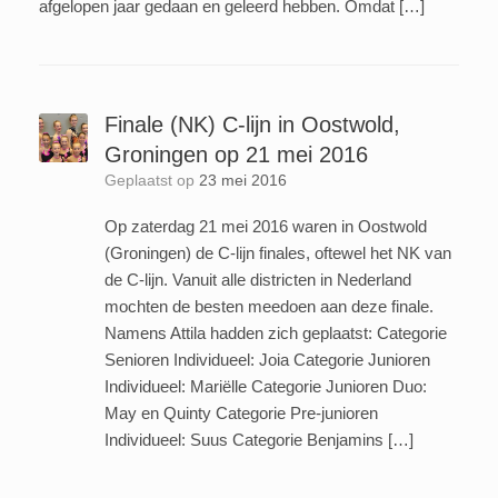
afgelopen jaar gedaan en geleerd hebben. Omdat […]
Finale (NK) C-lijn in Oostwold,
Groningen op 21 mei 2016
Geplaatst op
23 mei 2016
Op zaterdag 21 mei 2016 waren in Oostwold
(Groningen) de C-lijn finales, oftewel het NK van
de C-lijn. Vanuit alle districten in Nederland
mochten de besten meedoen aan deze finale.
Namens Attila hadden zich geplaatst: Categorie
Senioren Individueel: Joia Categorie Junioren
Individueel: Mariëlle Categorie Junioren Duo:
May en Quinty Categorie Pre-junioren
Individueel: Suus Categorie Benjamins […]