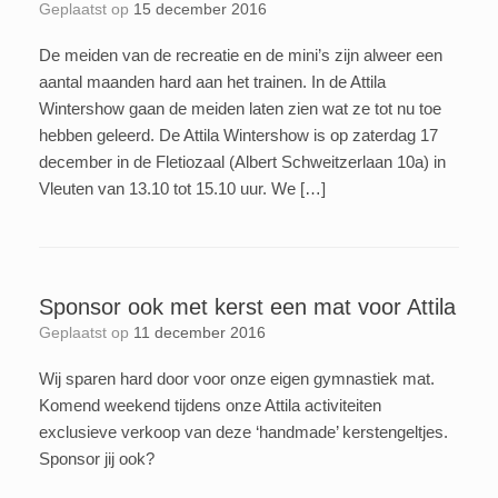
Geplaatst op
15 december 2016
De meiden van de recreatie en de mini’s zijn alweer een
aantal maanden hard aan het trainen. In de Attila
Wintershow gaan de meiden laten zien wat ze tot nu toe
hebben geleerd. De Attila Wintershow is op zaterdag 17
december in de Fletiozaal (Albert Schweitzerlaan 10a) in
Vleuten van 13.10 tot 15.10 uur. We […]
Sponsor ook met kerst een mat voor Attila
Geplaatst op
11 december 2016
Wij sparen hard door voor onze eigen gymnastiek mat.
Komend weekend tijdens onze Attila activiteiten
exclusieve verkoop van deze ‘handmade’ kerstengeltjes.
Sponsor jij ook?