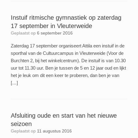
Instuif ritmische gymnastiek op zaterdag
17 september in Vleuterweide
Geplaatst op
6 september 2016
Zaterdag 17 september organiseert Attila een instuif in de
sporthal van de Cultuurcampus in Vleuterweide (Voor de
Burchten 2, bij het winkelcentrum). De instuif is van 10.30
uur tot 11.30 uur. Ben je tussen de 5 en 12 jaar oud en lijkt
het je leuk om dit een keer te proberen, dan ben je van
[…]
Afsluiting oude en start van het nieuwe
seizoen
Geplaatst op
11 augustus 2016