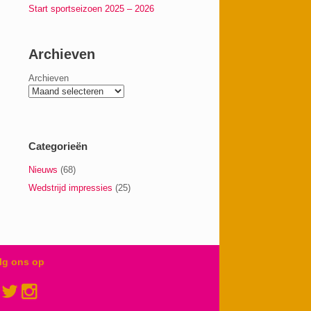
Start sportseizoen 2025 – 2026
Archieven
Archieven
Categorieën
Nieuws
(68)
Wedstrijd impressies
(25)
lg ons op