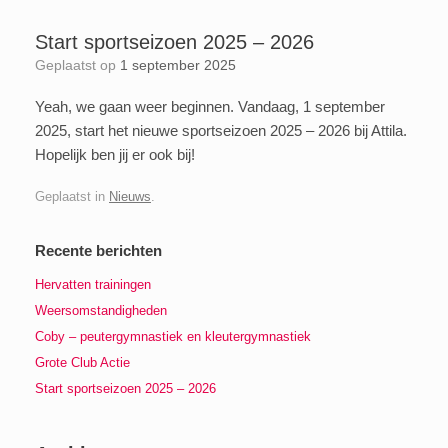
Start sportseizoen 2025 – 2026
Geplaatst op
1 september 2025
Yeah, we gaan weer beginnen. Vandaag, 1 september
2025, start het nieuwe sportseizoen 2025 – 2026 bij Attila.
Hopelijk ben jij er ook bij!
Geplaatst in
Nieuws
.
Recente berichten
Hervatten trainingen
Weersomstandigheden
Coby – peutergymnastiek en kleutergymnastiek
Grote Club Actie
Start sportseizoen 2025 – 2026